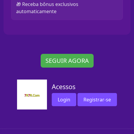
🎁 Receba bônus exclusivos
automaticamente
SEGUIR AGORA
Acessos
Login
Registrar-se