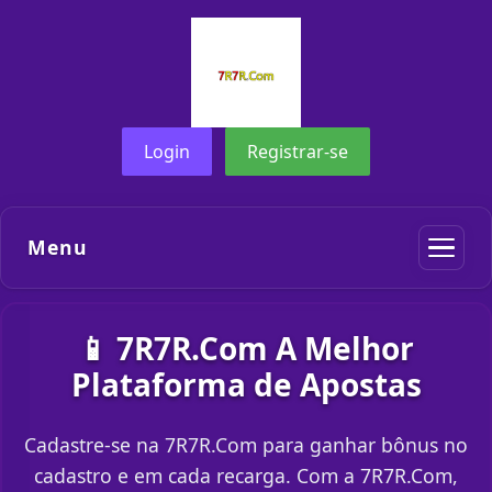
Login
Registrar-se
Menu
📱 7R7R.Com A Melhor
Plataforma de Apostas
Cadastre-se na 7R7R.Com para ganhar bônus no
cadastro e em cada recarga. Com a 7R7R.Com,