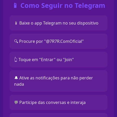
📱 Como Seguir no Telegram
📱 Baixe o app Telegram no seu dispositivo
🔍 Procure por "@7R7R.ComOficial"
👆 Toque em "Entrar" ou "Join"
🔔 Ative as notificações para não perder
nada
💬 Participe das conversas e interaja