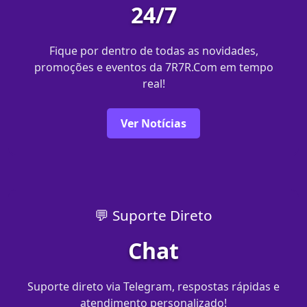
24/7
Fique por dentro de todas as novidades,
promoções e eventos da 7R7R.Com em tempo
real!
Ver Notícias
💬 Suporte Direto
Chat
Suporte direto via Telegram, respostas rápidas e
atendimento personalizado!