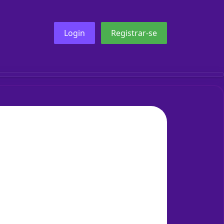
Login
Registrar-se