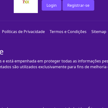
Login
Registrar-se
Políticas de Privacidade
Termos e Condições
Sitemap
de
ios e está empenhada em proteger todas as informações pe
tados são utilizados exclusivamente para fins de melhoria