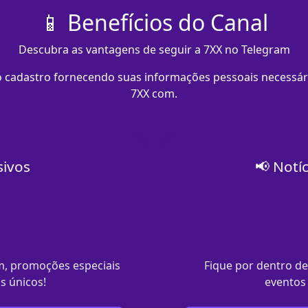
📱 Benefícios do Canal
Descubra as vantagens de seguir a 7XX no Telegram
 cadastro fornecendo suas informações pessoais necessária
7XX com​.
sivos
📢 Notí
m, promoções especiais
Fique por dentro d
s únicos!
eventos