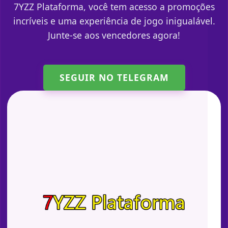
7YZZ Plataforma, você tem acesso a promoções
incríveis e uma experiência de jogo inigualável.
Junte-se aos vencedores agora!
SEGUIR NO TELEGRAM