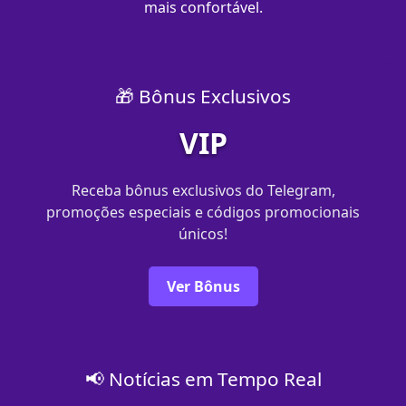
mais confortável.
🎁 Bônus Exclusivos
VIP
Receba bônus exclusivos do Telegram,
promoções especiais e códigos promocionais
únicos!
Ver Bônus
📢 Notícias em Tempo Real