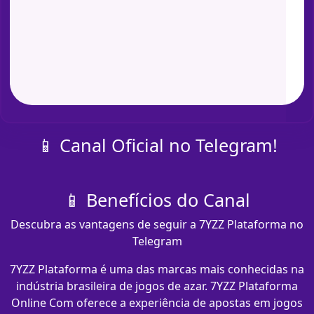
📱 Canal Oficial no Telegram!
📱 Benefícios do Canal
Descubra as vantagens de seguir a 7YZZ Plataforma no
Telegram
7YZZ Plataforma é uma das marcas mais conhecidas na
indústria brasileira de jogos de azar. 7YZZ Plataforma
Online Com oferece a experiência de apostas em jogos