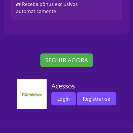
🎁 Receba bônus exclusivos
automaticamente
SEGUIR AGORA
Acessos
Login
Registrar-se