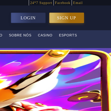
24*7 Support
Facebook
Email
LOGIN
SIGN UP
O
SOBRE NÓS
CASINO
ESPORTS