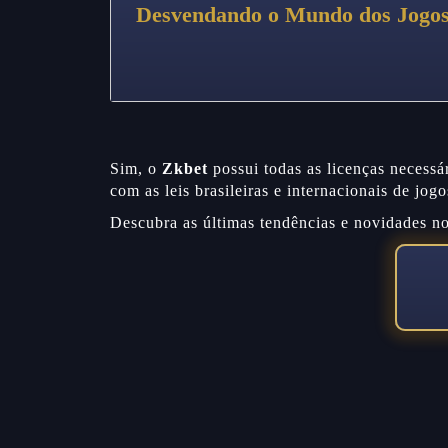
Desvendando o Mundo dos Jogos 
Sim, o
Zkbet
possui todas as licenças necessá
com as leis brasileiras e internacionais de jogo
Descubra as últimas tendências e novidades n