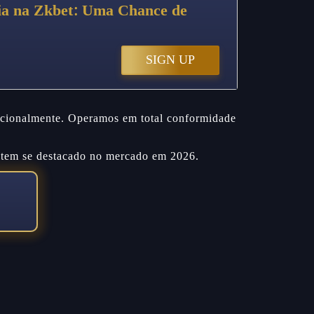
ia na Zkbet: Uma Chance de
SIGN UP
nacionalmente. Operamos em total conformidade
e tem se destacado no mercado em 2026.