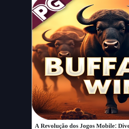
A Revolução dos Jogos Mobile: Div