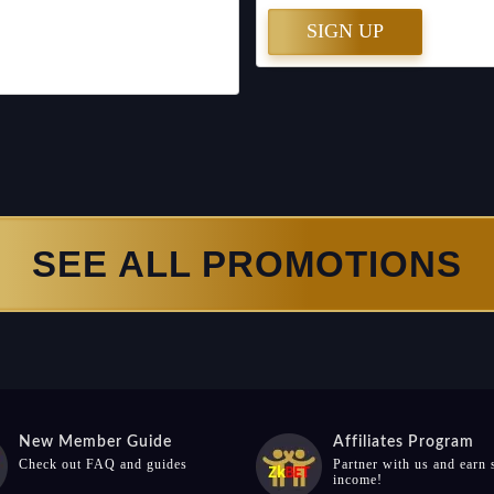
SIGN UP
SEE ALL PROMOTIONS
New Member Guide
Affiliates Program
Check out FAQ and guides
Partner with us and earn
income!