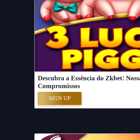
Descubra a Essência do Zkbet: Nossa
Compromissos
SIGN UP