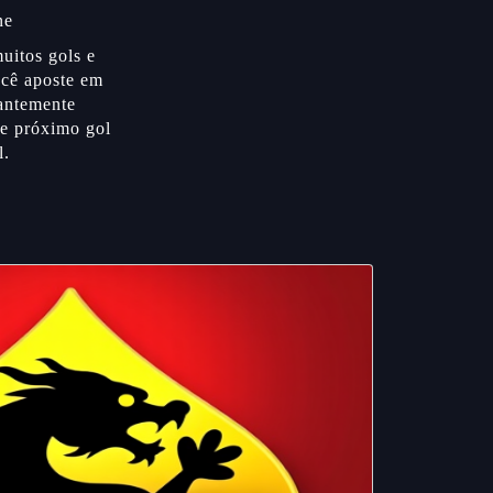
ne
uitos gols e
ocê aposte em
antemente
re próximo gol
l.