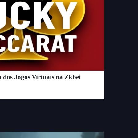
dos Jogos Virtuais na Zkbet